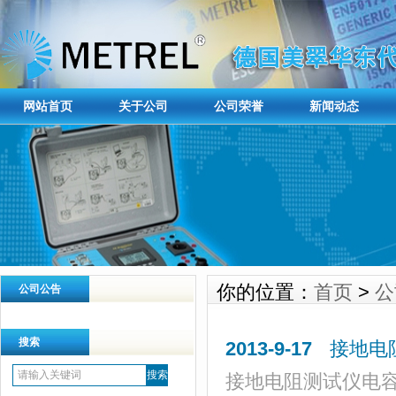
网站首页
关于公司
公司荣誉
新闻动态
你的位置：
首页
>
公
公司公告
搜索
2013-9-17
接地电
接地电阻测试仪电