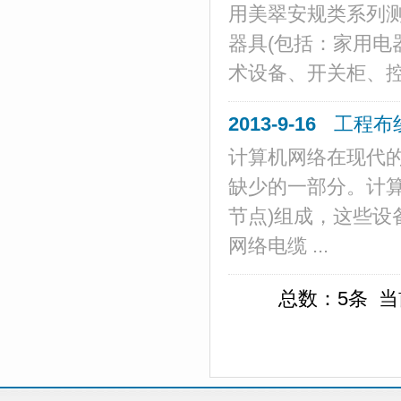
用美翠安规类系列
器具(包括：家用
术设备、开关柜、控
2013-9-16
工程布
计算机网络在现代
缺少的一部分。计
节点)组成，这些
网络电缆 ...
总数：5条 