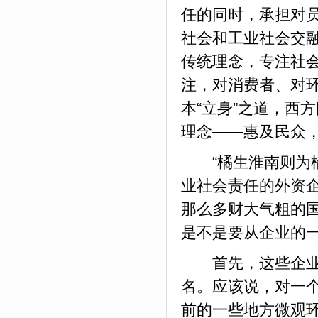
任的同时，承担对
社会和工业社会交
传统理念，专注社
注，对消费者、对
本“立身”之道，西
理念——惠及民众
“橘生淮南则为橘
业社会责任的外资
那么多财大气粗的
是不是要从企业的
首先，这些企业之
名。应该说，对一
前的一些地方微观