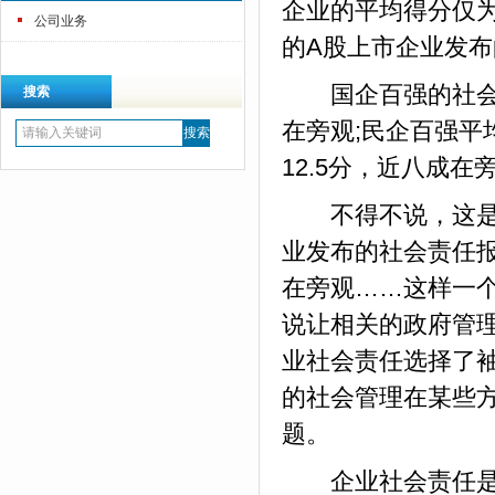
企业的平均得分仅为
公司业务
的A股上市企业发
国企百强的社会责
搜索
在旁观;民企百强平
12.5分，近八成在旁
不得不说，这是一
业发布的社会责任
在旁观……这样一
说让相关的政府管
业社会责任选择了
的社会管理在某些
题。
企业社会责任是什