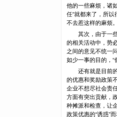
他的一些麻烦，诸
任”就都来了，所
不去惹这样的麻烦
其次，由于一些企
的相关活动中，势
之间的意见不统一
如少一事的目的，“
还有就是目前的对
的优惠和奖励政策
企业不想尽社会责
方面有突出贡献，
种摊派和检查，让
政策优惠的“诱惑”