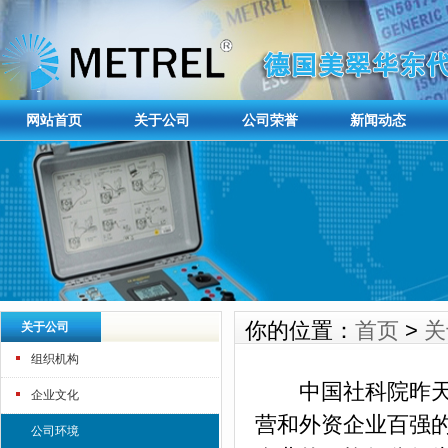
网站首页
关于公司
公司荣誉
新闻动态
你的位置：
首页
>
关
关于公司
组织机构
中国社科院昨天发
企业文化
营和外资企业百强
公司环境