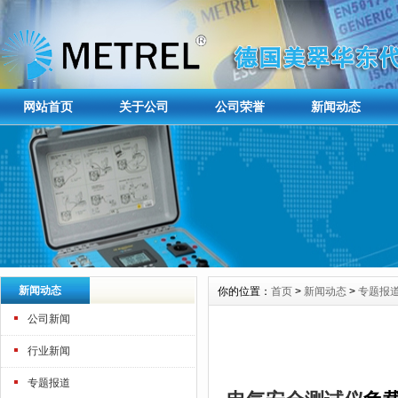
网站首页
关于公司
公司荣誉
新闻动态
新闻动态
你的位置：
首页
>
新闻动态
>
专题报
公司新闻
行业新闻
专题报道